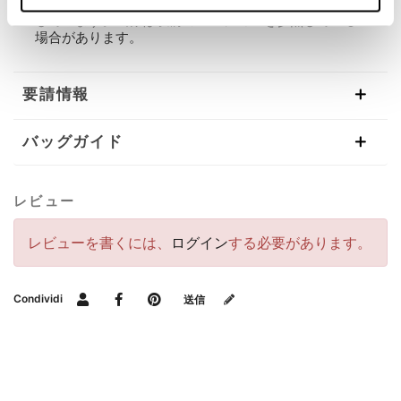
最高の製品を提供するために、製品の詳細を常に改善
しています。画像は以前のバージョンを参照している
場合があります。
要請情報
バッグガイド
レビュー
レビューを書くには、
ログイン
する必要があります。
Condividi
送信