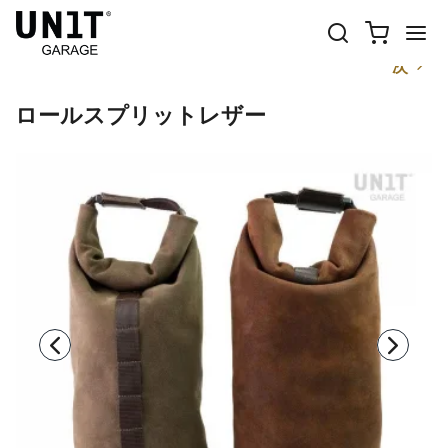
前
次
ロールスプリットレザー