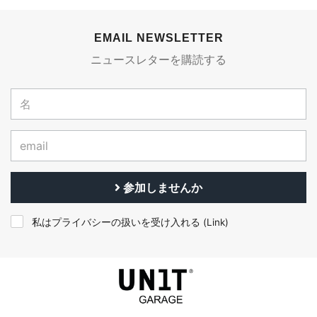
EMAIL NEWSLETTER
ニュースレターを購読する
参加しませんか
私はプライバシーの扱いを受け入れる (
Link
)