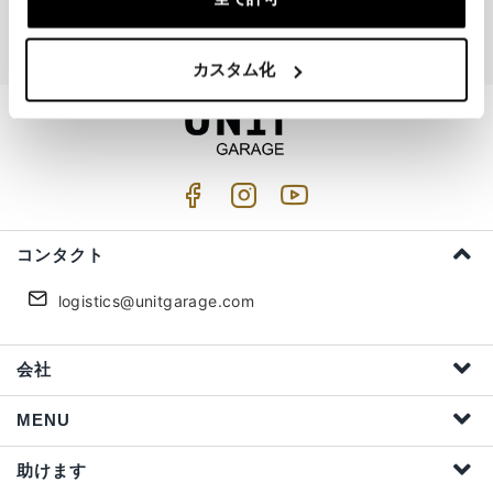
私はプライバシーの扱いを受け入れる (
Link
)
カスタム化
コンタクト
logistics@unitgarage.com
会社
MENU
助けます