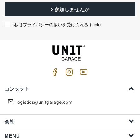
参加しませんか
私はプライバシーの扱いを受け入れる (
Link
)
コンタクト
logistics@unitgarage.com
会社
MENU