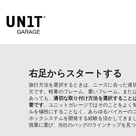
右足からスタートする
旅行方法を選択するときは、ニーズに合った適
欠です。軽量のフレーム、重いフレーム、また
あっても、
適切な取り付け方法を選択すること
要です
。ユニットガレージではそのことをよく
ルを犠牲にすることなく、あらゆるバイカーの
ホックシステムを開発する経験を活かしてきま
慎重に選び、当社のバッグのラインナップを見つ