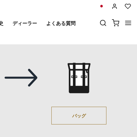
史
ディーラー
よくある質問
バッグ