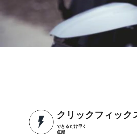
クリックフィック
できるだけ早く
点滅