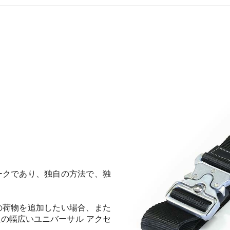
ークであり、独自の方法で、独
の荷物を追加したい場合、また
の幅広いユニバーサル アクセ