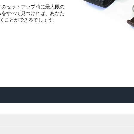
クのセットアップ時に最大限の
らをすべて見つければ、あなた
くことができるでしょう。