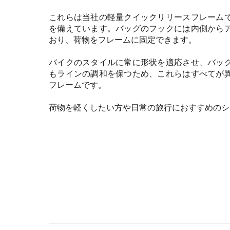
これらは当社の軽量クイックリリースフレーム
を備えています。バッグのフックには内側から
おり、荷物をフレームに固定できます。
バイクのスタイルに常に形状を適応させ、バッ
もラインの調和を保つため、これらはすべてが
フレームです。
荷物を軽くしたい方や日常の旅行におすすめのシ