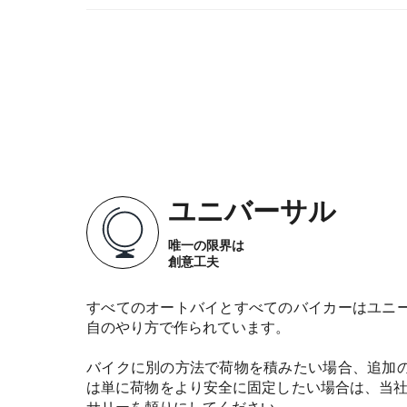
ユニバーサル
唯一の限界は
創意工夫
すべてのオートバイとすべてのバイカーはユニ
自のやり方で作られています。
バイクに別の方法で荷物を積みたい場合、追加
は単に荷物をより安全に固定したい場合は、当社
サリーを頼りにしてください。