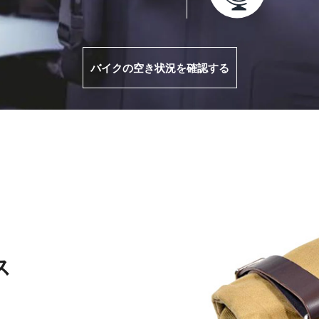
バイクの空き状況を確認する
ス