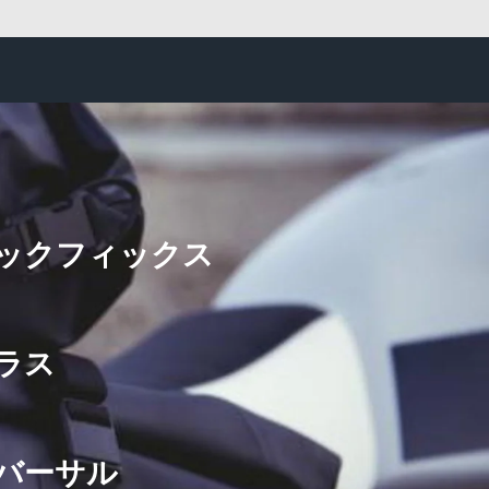
ックフィックス
ラス
バーサル