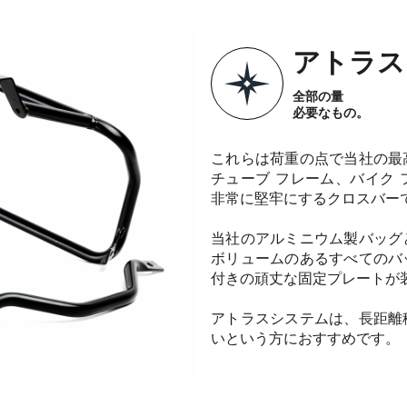
アトラス
全部の量
必要なもの。
これらは荷重の点で当社の最
チューブ フレーム、バイク
非常に堅牢にするクロスバー
当社のアルミニウム製バッグ
ボリュームのあるすべてのバ
付きの頑丈な固定プレートが
アトラスシステムは、長距離
いという方におすすめです。