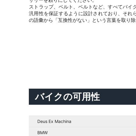
ストラップ、ベルト、ベルトなど、すべてバイ
汎用性を保証するように設計されており、それ
の語彙から「互換性がない」という言葉を取り除
バイクの可用性
Deus Ex Machina
BMW