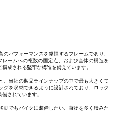
高のパフォーマンスを発揮するフレームであり、
 フレームへの複数の固定点、および全体の構造を
で構成される堅牢な構造を備えています。
と、当社の製品ラインナップの中で最も大きくて
ッグを収納できるように設計されており、ロック
装備されています。
移動でもバイクに装備したい、荷物を多く積みた