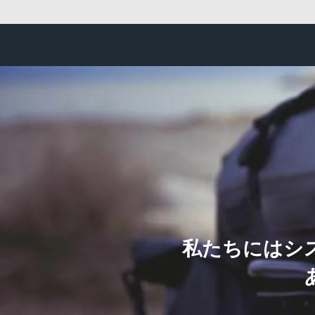
私たちにはシ