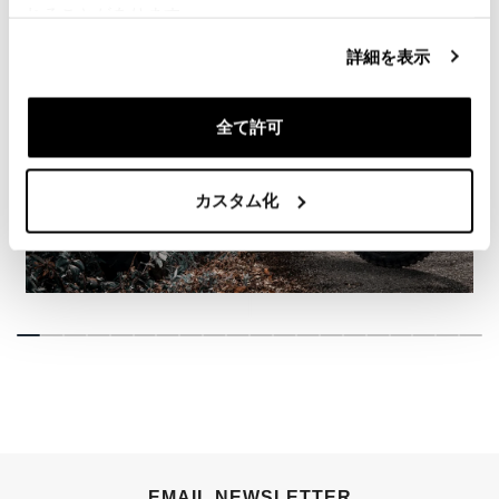
れることがあります。
詳細を表示
全て許可
カスタム化
EMAIL NEWSLETTER