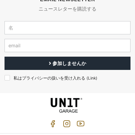
ニュースレターを購読する
参加しませんか
私はプライバシーの扱いを受け入れる (
Link
)