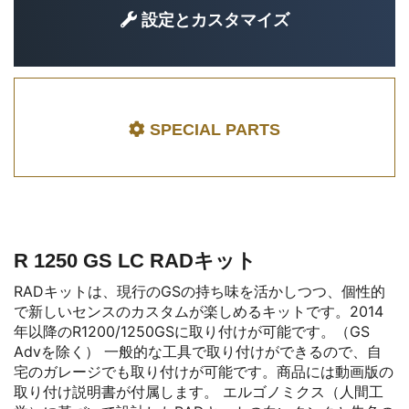
設定とカスタマイズ
SPECIAL PARTS
R 1250 GS LC RADキット
RADキットは、現行のGSの持ち味を活かしつつ、個性的
で新しいセンスのカスタムが楽しめるキットです。2014
年以降のR1200/1250GSに取り付けが可能です。（GS
Advを除く） 一般的な工具で取り付けができるので、自
宅のガレージでも取り付けが可能です。商品には動画版の
取り付け説明書が付属します。 エルゴノミクス（人間工