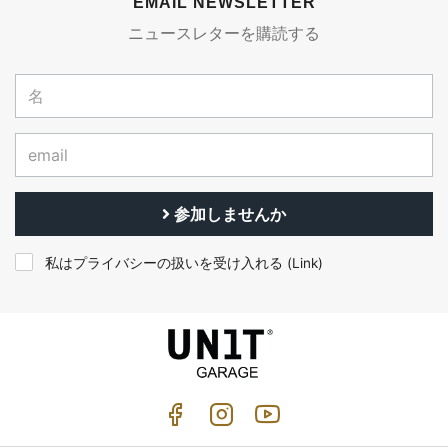
EMAIL NEWSLETTER
ニュースレターを購読する
参加しませんか
私はプライバシーの扱いを受け入れる (
Link
)