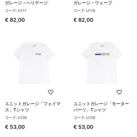
ガレージ - ヘリテージ
ガレージ - ウェーブ
コード: U117
コード: U118
€ 82,00
€ 82,00
ユニットガレージ「フェイマ
ユニットガレージ「モーター
ス」Tシャツ
パーツ」Tシャツ
コード: U126
コード: U128
€ 53,00
€ 53,00