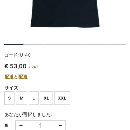
コード:
U140
€ 53,00
+ VAT
配送と配達
サイズ
S
M
L
XL
XXL
あなたが選択しました:
量