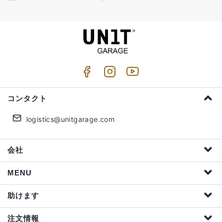
コンタクト
logistics@unitgarage.com
会社
MENU
助けます
注文情報