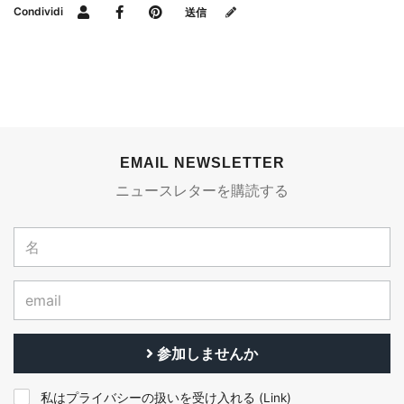
Condividi
送信
EMAIL NEWSLETTER
ニュースレターを購読する
参加しませんか
私はプライバシーの扱いを受け入れる (
Link
)