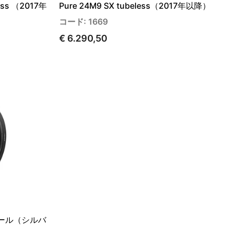
less （2017年
Pure 24M9 SX tubeless（2017年以降）
コード: 1669
€ 6.290,50
イール（シルバ