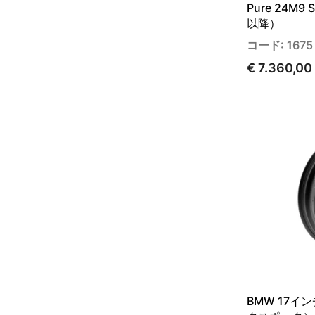
Pure 24M9 
以降）
コード: 1675
€ 7.360,00
BMW 17