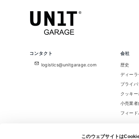
コンタクト
会社
logistics@unitgarage.com
歴史
ディーラ
プライバ
クッキー
小売業者
フィード
このウェブサイトはCook