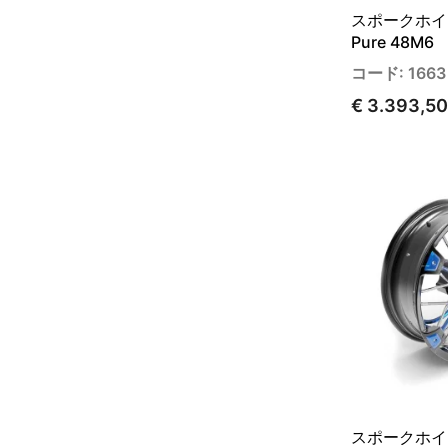
スポークホイー
Pure 48M6
コード: 1663
€ 3.393,50
スポークホイー