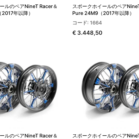
ルのペアNineT Racer＆
スポークホイールのペアNineT 
 （2017年以降）
Pure 24M9（2017年以降）
コード: 1664
€ 3.448,50
ルのペアNineT Racer＆
スポークホイールのペアNineT 