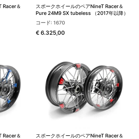
Racer＆
スポークホイールのペアNineT Racer＆
Pure 24M9 SX tubeless （2017年以降）
コード: 1670
€ 6.325,00
Racer＆
スポークホイールのペアNineT Racer＆