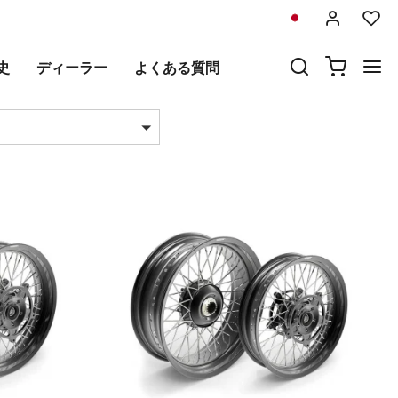
史
ディーラー
よくある質問
あたりの製品数