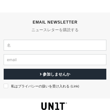
EMAIL NEWSLETTER
ニュースレターを購読する
参加しませんか
私はプライバシーの扱いを受け入れる (
Link
)