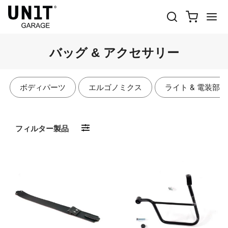
バッグ & アクセサリー
ボディパーツ
エルゴノミクス
ライト & 電装部品
フィルター製品