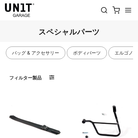
スペシャルパーツ
バッグ & アクセサリー
ボディパーツ
エルゴノミ
フィルター製品