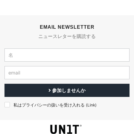
EMAIL NEWSLETTER
ニュースレターを購読する
参加しませんか
私はプライバシーの扱いを受け入れる (
Link
)