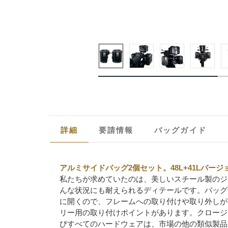
詳細
要請情報
バッグガイド
アルミサイドバッグ2個セット。48L+41Lバー
私たちが求めていたのは、美しいスチール製のジ
んな状況にも耐えられるディテールです。バッグ
に開くので、フレームへの取り付けや取り外しが
リー用の取り付けポイントがあります。クロージ
びすべてのハードウェアは、市場の他の類似製品