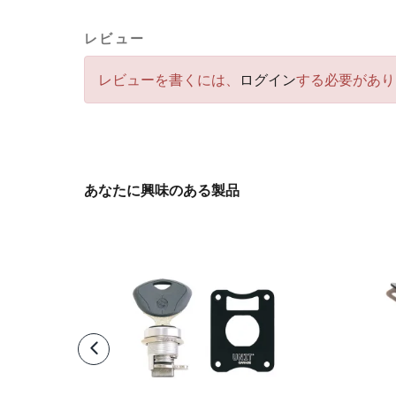
レビュー
レビューを書くには、
ログイン
する必要があり
あなたに興味のある製品