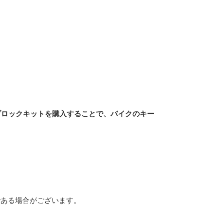
クブロックキットを購入することで、バイクのキー
である場合がございます。