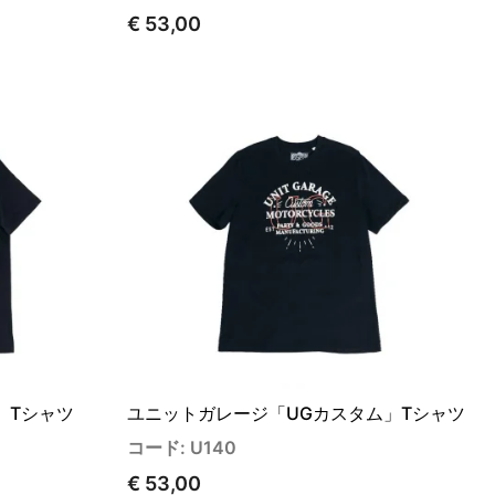
€ 53,00
」Tシャツ
ユニットガレージ「UGカスタム」Tシャツ
コード: U140
€ 53,00