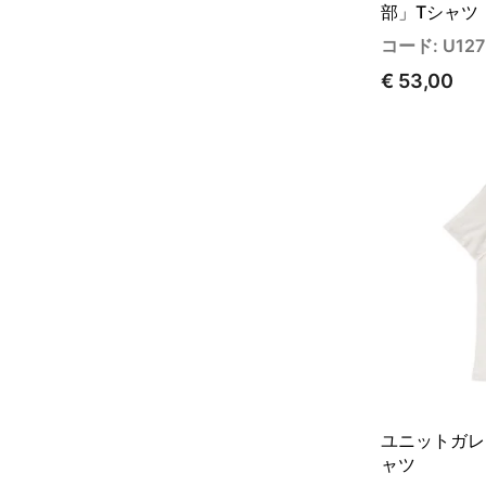
部」Tシャツ
コード: U127
€ 53,00
ユニットガレ
ャツ