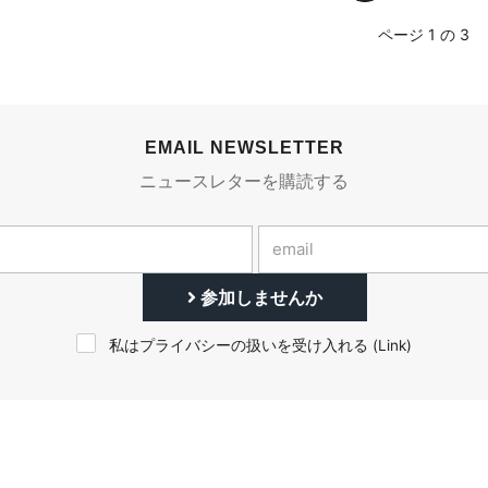
ページ 1 の 3
EMAIL NEWSLETTER
ニュースレターを購読する
参加しませんか
私はプライバシーの扱いを受け入れる (
Link
)