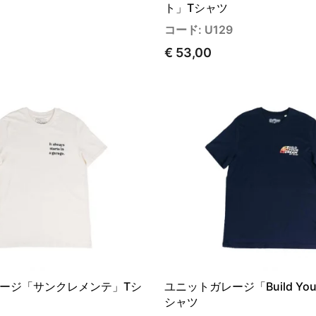
ト」Tシャツ
コード: U129
€ 53,00
ージ「サンクレメンテ」Tシ
ユニットガレージ「Build Your
シャツ