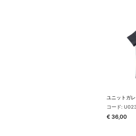
ユニットガレ
コード: U02
€ 36,00