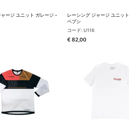
ャージ ユニット ガレージ -
レーシング ジャージ ユニット 
ペプシ
コード: U116
€ 82,00