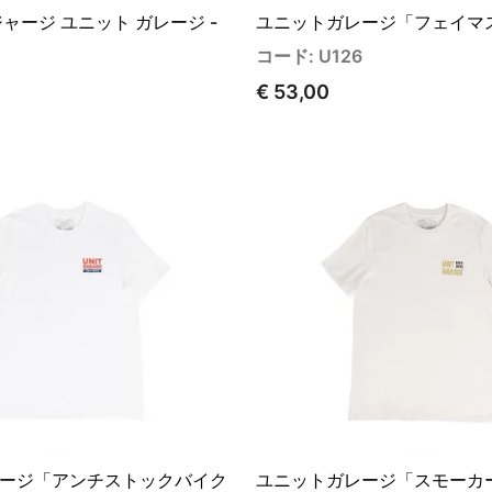
ャージ ユニット ガレージ -
ユニットガレージ「フェイマ
コード: U126
€ 53,00
ージ「アンチストックバイク
ユニットガレージ「スモーカ