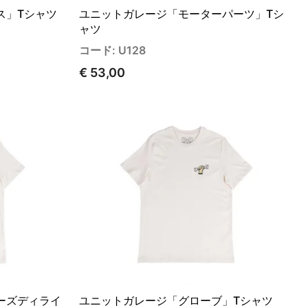
ス」Tシャツ
ユニットガレージ「モーターパーツ」Tシ
ャツ
コード: U128
€ 53,00
ーズディライ
ユニットガレージ「グローブ」Tシャツ