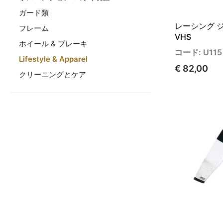
ガード類
レーシング ジ
フレーム
VHS
ホイール & ブレーキ
コード: U115
Lifestyle & Apparel
€ 82,00
クリーニングとケア