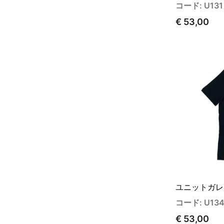
コード: U131
€ 53,00
ユニットガレ
コード: U13
€ 53,00