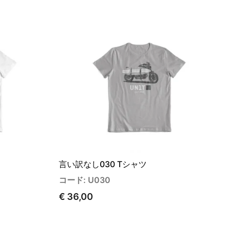
言い訳なし030 Tシャツ
コード: U030
€ 36,00