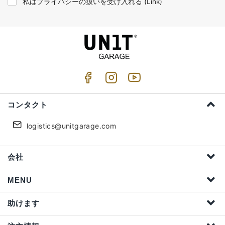
私はプライバシーの扱いを受け入れる (
Link
)
コンタクト
logistics@unitgarage.com
会社
MENU
助けます