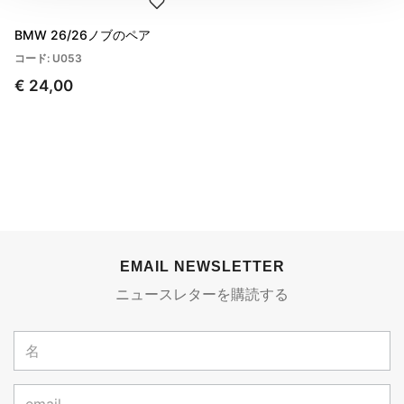
BMW 26/26ノブのペア
コード: U053
€ 24,00
EMAIL NEWSLETTER
ニュースレターを購読する