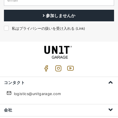
参加しませんか
私はプライバシーの扱いを受け入れる (
Link
)
コンタクト
logistics@unitgarage.com
会社