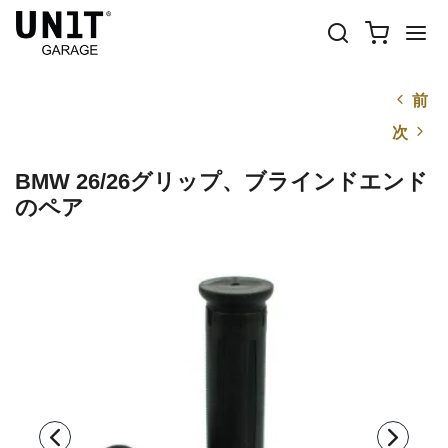
前
次
BMW 26/26グリップ、ブラインドエンド
のペア