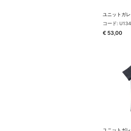
ユニットガレ
コード: U13
€ 53,00
ユニットガレ