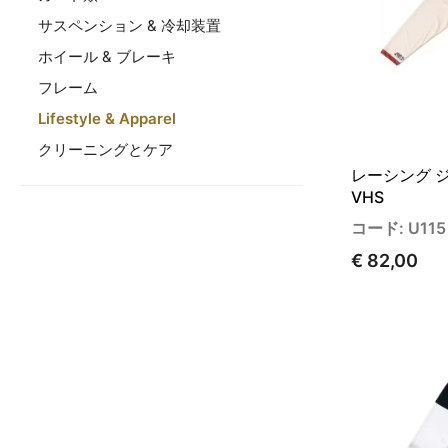
サスペンション & 冷却装置
ホイール & ブレーキ
フレーム
Lifestyle & Apparel
クリーニングとケア
レーシング ジ
VHS
コード: U115
€ 82,00