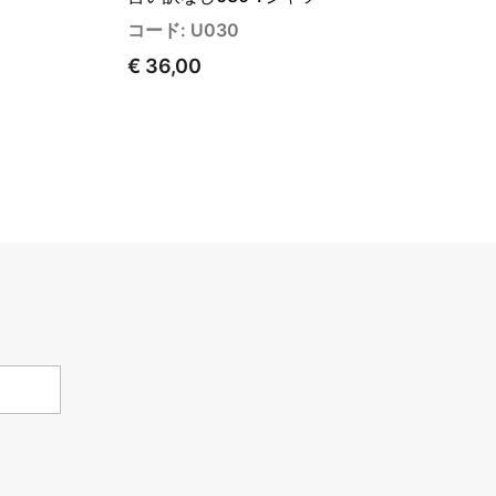
コード: U030
€ 36,00