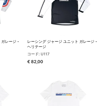
ガレージ -
レーシング ジャージ ユニット ガレージ -
ヘリテージ
コード: U117
€ 82,00