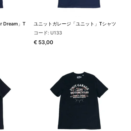
 Dream」T
ユニットガレージ「ユニット」Tシャツ
コード: U133
€ 53,00