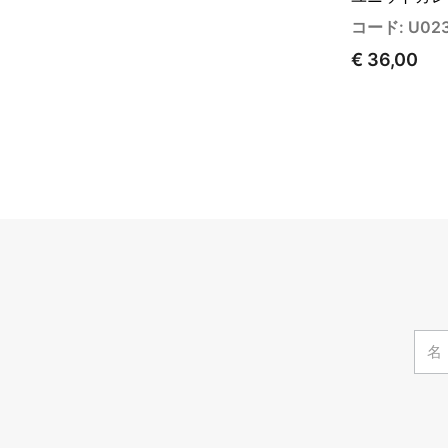
コード: U02
€ 36,00