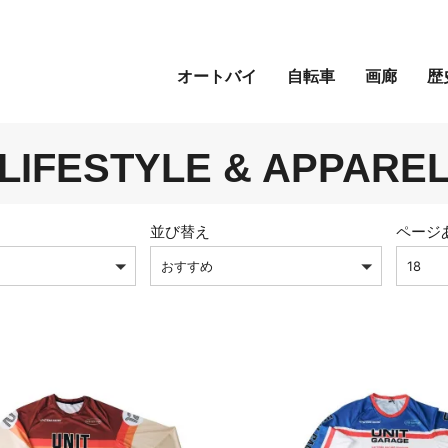
オートバイ
自転車
画廊
歴
LIFESTYLE & APPARE
並び替え
ページ
おすすめ
18