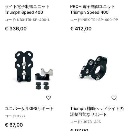
ライト電子制御ユニット
PRO+ 電子制御ユニット
Triumph Speed 400
Triumph Speed 400
コード: NBX-TRI-SP-400-L
コード: NBX-TRI-SP-400-PP
€ 336,00
€ 412,00
ユニバーサルGPSサポート
Triumph 補助ヘッドライトの
調整可能なサポート
コード: 3227
コード: U078+A16
€ 67,00
€ 97,00