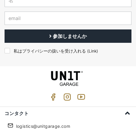
参加しませんか
私はプライバシーの扱いを受け入れる (
Link
)
コンタクト
logistics@unitgarage.com