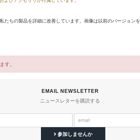
ジ、およびアクセサリが付属しています。
私たちの製品を詳細に改善しています。画像は以前のバージョン
ます。
EMAIL NEWSLETTER
ニュースレターを購読する
参加しませんか