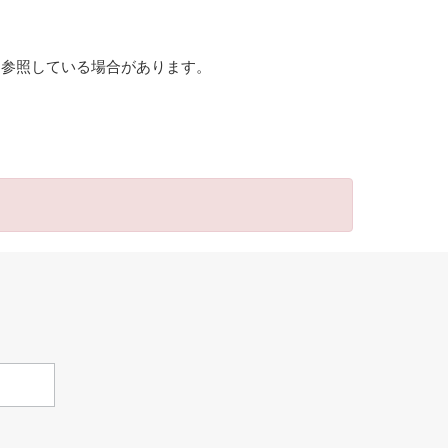
を参照している場合があります。