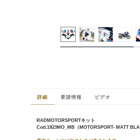
詳細
要請情報
ビデオ
RADMOTORSPORTキット
Cod.1923MO_MB（MOTORSPORT- MATT BL