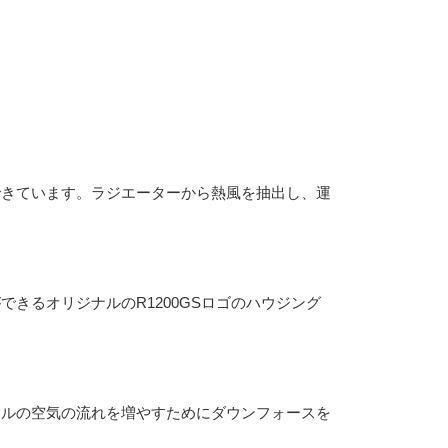
できています。ラジエーターから熱風を抽出し、運
きるオリジナルのR1200GSロゴのハウジング
ケルの空気の流れを増やすためにダウンフォースを