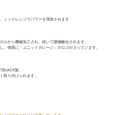
、ミッドレンジでパワーを増加させます
ガルから機械加工され、続いて陽極酸化されます。
し、側面に「ユニットガレージ」のロゴが入っています。
BLACK製。
く取り付けられます。