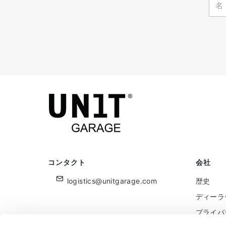
コンタクト
会社
logistics@unitgarage.com
歴史
ディーラ
プライバ