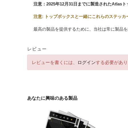
注意：2025年12月31日までに製造されたAtl
注意: トップボックスと一緒にこれらのステッカ
最高の製品を提供するために、当社は常に製品を
レビュー
レビューを書くには、
ログイン
する必要があり
あなたに興味のある製品