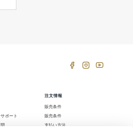
注文情報
販売条件
ーサポート
販売条件
質問
支払い方法