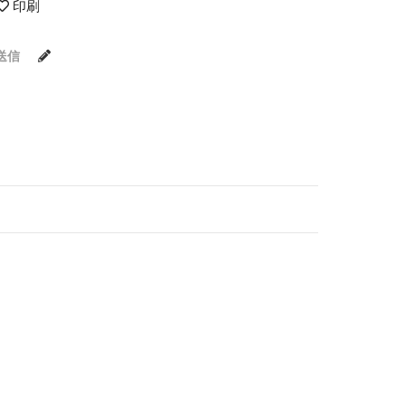
印刷
送信