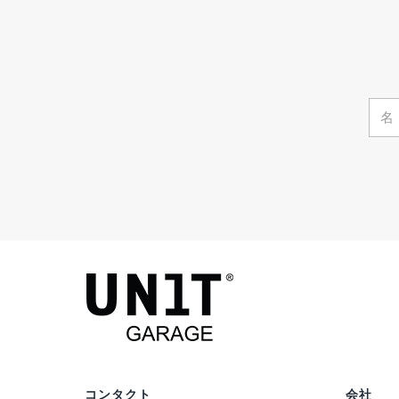
コンタクト
会社