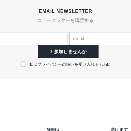
EMAIL NEWSLETTER
ニュースレターを購読する
参加しませんか
私はプライバシーの扱いを受け入れる (
Link
)
MENU
助けます