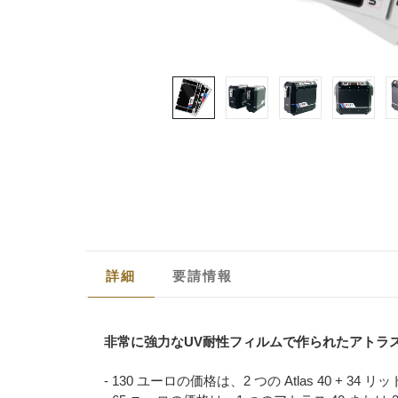
詳細
要請情報
非常に強力なUV耐性フィルムで作られたアトラ
- 130 ユーロの価格は、2 つの Atlas 40 