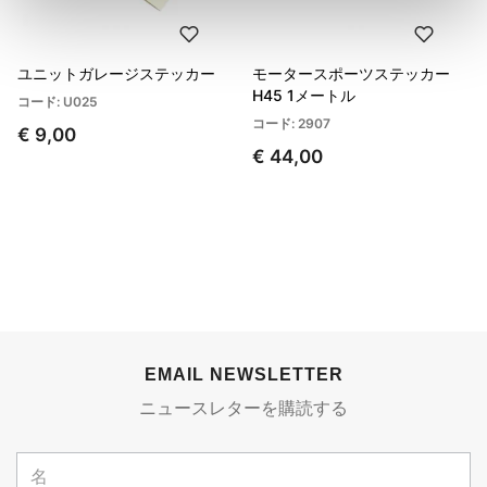
ユニットガレージステッカー
モータースポーツステッカー
H45 1メートル
コード: U025
コード: 2907
€ 9,00
€ 44,00
EMAIL NEWSLETTER
ニュースレターを購読する