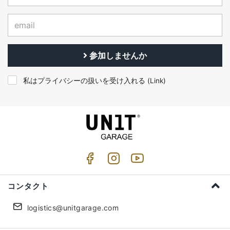
参加しませんか
私はプライバシーの扱いを受け入れる (
Link
)
コンタクト
logistics@unitgarage.com