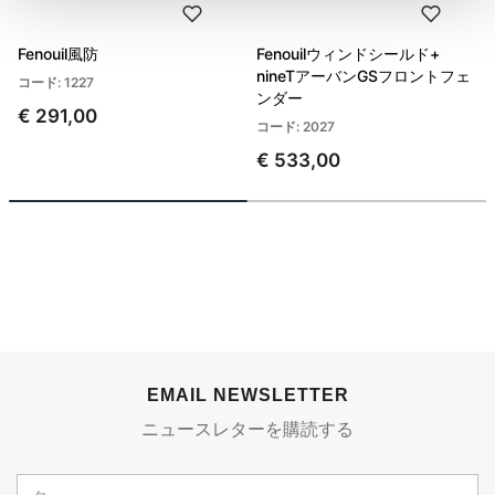
Fenouil風防
Fenouilウィンドシールド+
nineTアーバンGSフロントフェ
コード: 1227
ンダー
€ 291,00
コード: 2027
€ 533,00
EMAIL NEWSLETTER
ニュースレターを購読する