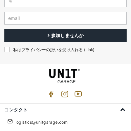
参加しませんか
私はプライバシーの扱いを受け入れる (
Link
)
コンタクト
logistics@unitgarage.com