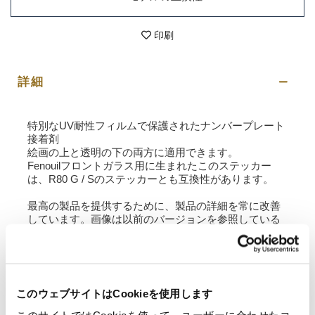
印刷
詳細
特別なUV耐性フィルムで保護されたナンバープレート
接着剤
絵画の上と透明の下の両方に適用できます。
Fenouilフロントガラス用に生まれたこのステッカー
は、R80 G / Sのステッカーとも互換性があります。
最高の製品を提供するために、製品の詳細を常に改善
しています。画像は以前のバージョンを参照している
場合があります。
要請情報
このウェブサイトはCookieを使用します