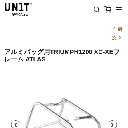
前
次
アルミバッグ用TRIUMPH1200 XC-XEフ
レーム ATLAS