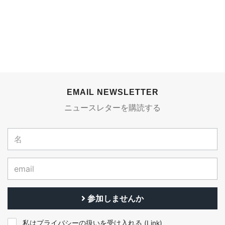
EMAIL NEWSLETTER
ニュースレターを購読する
参加しませんか
私はプライバシーの扱いを受け入れる (
Link
)