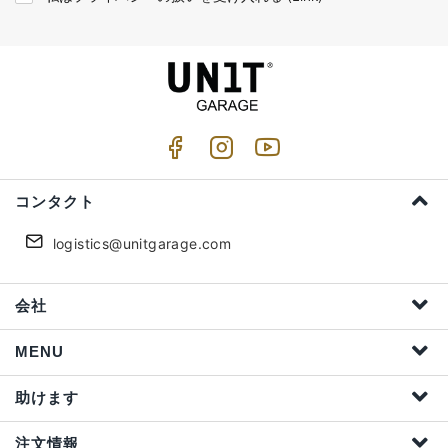
コンタクト
logistics@unitgarage.com
会社
MENU
助けます
注文情報