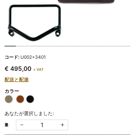
コード:
U002+3401
€ 495,00
+ VAT
配送と配達
カラー
あなたが選択しました:
量