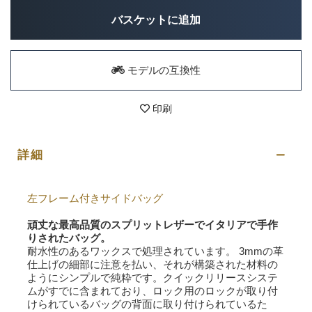
バスケットに追加
モデルの互換性
印刷
詳細
左フレーム付きサイドバッグ
頑丈な最高品質のスプリットレザーでイタリアで手作
りされたバッグ。
耐水性のあるワックスで処理されています。 3mmの革
仕上げの細部に注意を払い、それが構築された材料の
ようにシンプルで純粋です。クイックリリースシステ
ムがすでに含まれており、ロック用のロックが取り付
けられているバッグの背面に取り付けられているた