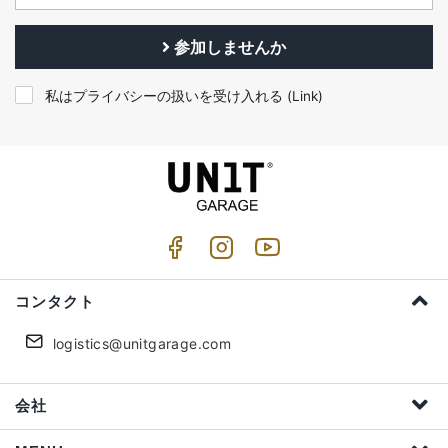
参加しませんか
私はプライバシーの扱いを受け入れる (
Link
)
コンタクト
logistics@unitgarage.com
会社