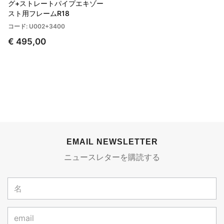
グ+ストレートパイプエキゾー
スト用フレームR18
コード: U002+3400
€ 495,00
EMAIL NEWSLETTER
ニュースレターを購読する