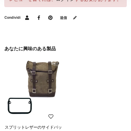
Condividi
送信
あなたに興味のある製品
スプリットレザーのサイドバッ