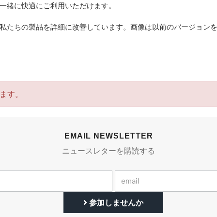
一緒に快適にご利用いただけます。
私たちの製品を詳細に改善しています。画像は以前のバージョン
ます。
EMAIL NEWSLETTER
ニュースレターを購読する
参加しませんか