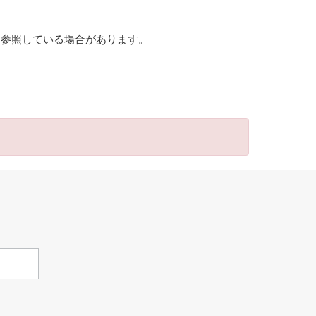
を参照している場合があります。