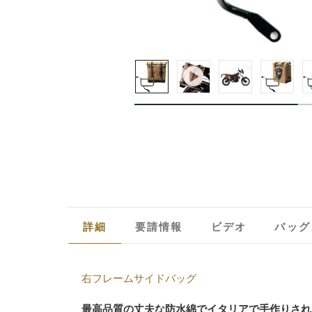
詳細
要請情報
ビデオ
バッグ
右フレームサイドバッグ
最高品質の丈夫な防水綿でイタリアで手作りされ