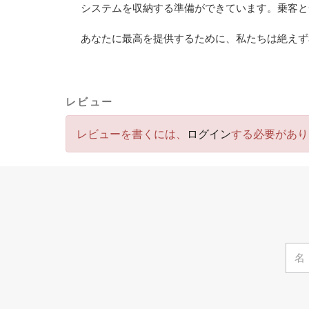
システムを収納する準備ができています。乗客と
あなたに最高を提供するために、私たちは絶えず
レビュー
レビューを書くには、
ログイン
する必要があり