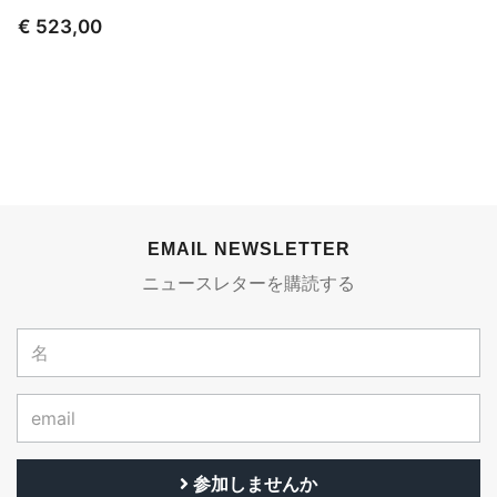
€ 523,00
EMAIL NEWSLETTER
ニュースレターを購読する
参加しませんか