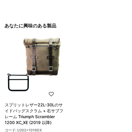
あなたに興味のある製品
スプリットレザー22L-30Lのサ
イドバッグスクラム + 右サブフ
レーム Triumph Scrambler
1200 XC_XE (2019 以降)
コード: U202+1019DX