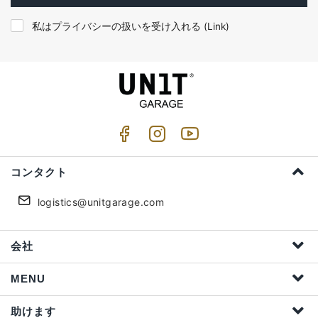
私はプライバシーの扱いを受け入れる (
Link
)
コンタクト
logistics@unitgarage.com
会社
MENU
助けます