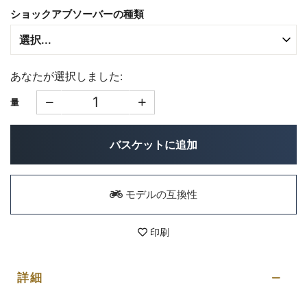
ショックアブソーバーの種類
あなたが選択しました:
量
バスケットに追加
モデルの互換性
印刷
詳細