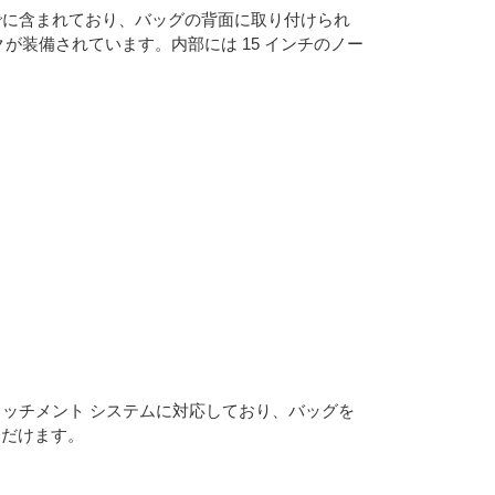
でに含まれており、バッグの背面に取り付けられ
装備されています。内部には 15 インチのノー
ッチメント システムに対応しており、バッグを
ただけます。