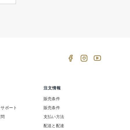
注文情報
販売条件
ーサポート
販売条件
質問
支払い方法
ト
配送と配達