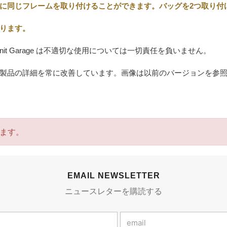
に同じフレームを取り付けることができます。バッグを2つ取り付
ります。
t Garage は不適切な使用については一切責任を負いません。
製品の詳細を常に改善しています。画像は以前のバージョンを参
ます。
EMAIL NEWSLETTER
ニュースレターを購読する