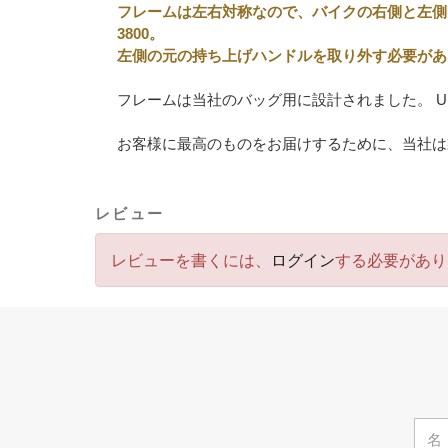
フレームは左右対称なので、バイクの右側と左側
3800。
左側の元の持ち上げハンドルを取り外す必要があ
フレームは当社のバッグ用に設計されました。 Uni
お客様に最高のものをお届けするために、当社は
レビュー
レビューを書くには、
ログイン
する必要があり