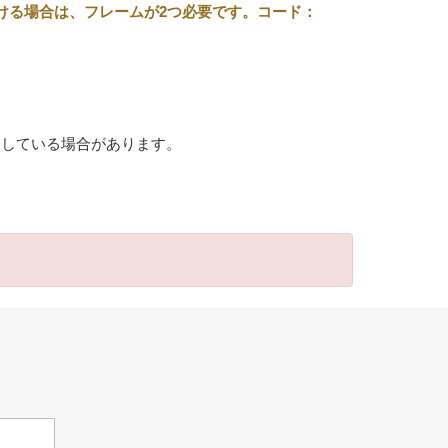
ける場合は、フレームが2つ必要です。コード：
照している場合があります。