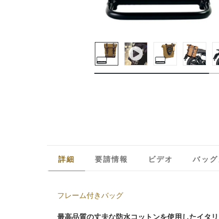
詳細
要請情報
ビデオ
バッグ
フレーム付きバッグ
最高品質の丈夫な防水コットンを使用したイタリ