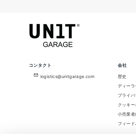
コンタクト
会社
logistics@unitgarage.com
歴史
ディーラ
プライバ
クッキー
小売業者
フィード