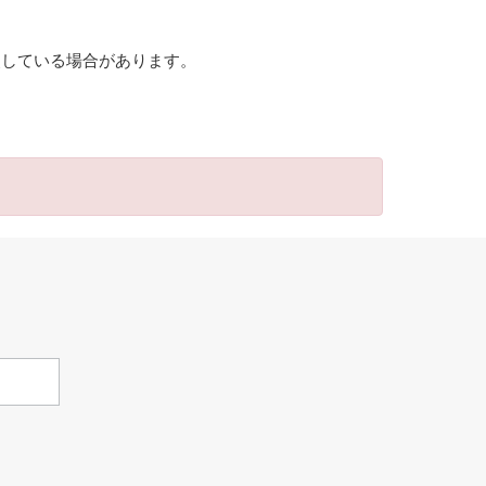
照している場合があります。