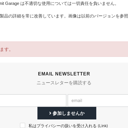
t Garage は不適切な使用については一切責任を負いません。
製品の詳細を常に改善しています。画像は以前のバージョンを参
ます。
EMAIL NEWSLETTER
ニュースレターを購読する
参加しませんか
私はプライバシーの扱いを受け入れる (
Link
)