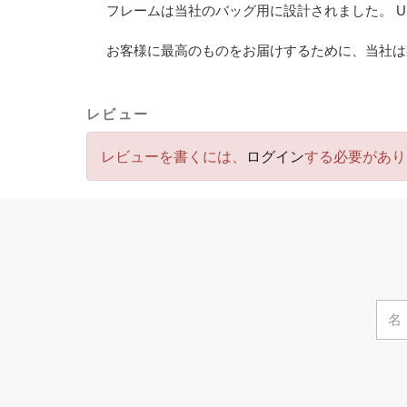
フレームは当社のバッグ用に設計されました。 Uni
お客様に最高のものをお届けするために、当社は
レビュー
レビューを書くには、
ログイン
する必要があり