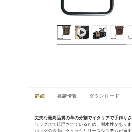
詳細
要請情報
ダウンロード
丈夫な最高品質の革の分割でイタリアで手作りさ
ワックスで処理されているため、耐水性がありま
バッグの背面にクイックリリースシステムが適用