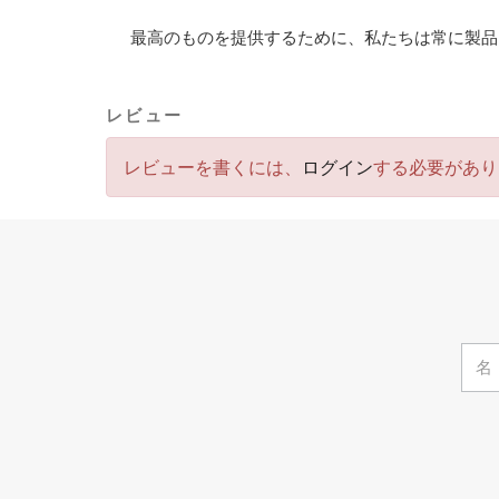
最高のものを提供するために、私たちは常に製品
レビュー
レビューを書くには、
ログイン
する必要があり