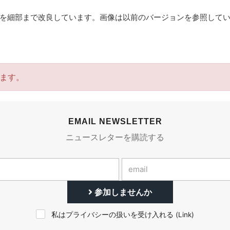
を細部まで改良しています。画像は以前のバージョンを参照して
ます。
EMAIL NEWSLETTER
ニュースレターを購読する
参加しませんか
私はプライバシーの扱いを受け入れる (
Link
)