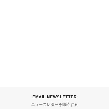
EMAIL NEWSLETTER
ニュースレターを購読する