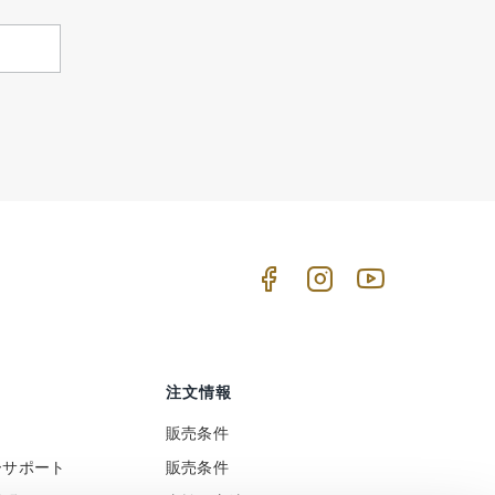
注文情報
販売条件
ーサポート
販売条件