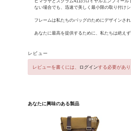
ヒマラヤとスクラム411のロイヤルエンフィー
ない場合でも、迅速で美しく最小限の取り付けシ
フレームは私たちのバッグのためにデザインされ
あなたに最高を提供するために、私たちは絶えず
レビュー
レビューを書くには、
ログイン
する必要があり
あなたに興味のある製品