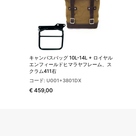
キャンバスバッグ 10L-14L + ロイヤル
エンフィールドヒマラヤフレーム、ス
クラム411右
コード: U001+3801DX
€ 459,00