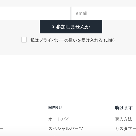
参加しませんか
私はプライバシーの扱いを受け入れる (
Link
)
MENU
助けます
オートバイ
購入方法
ー
スペシャルパーツ
カスタマ