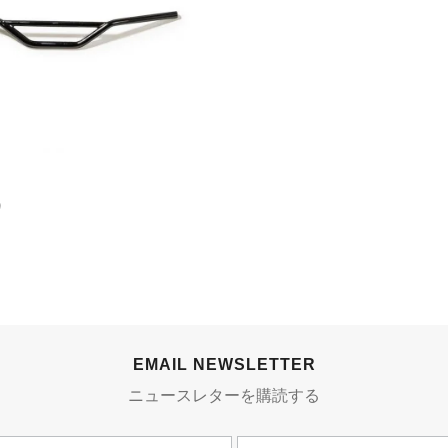
9
EMAIL NEWSLETTER
ニュースレターを購読する