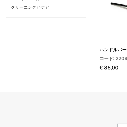
クリーニングとケア
ハンドルバー
コード: 220
€ 85,00