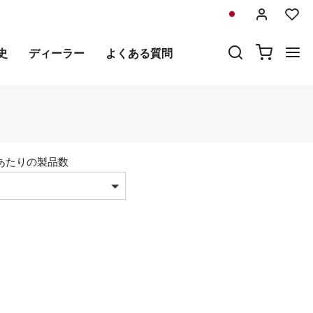
史
ディーラー
よくある質問
あたりの製品数