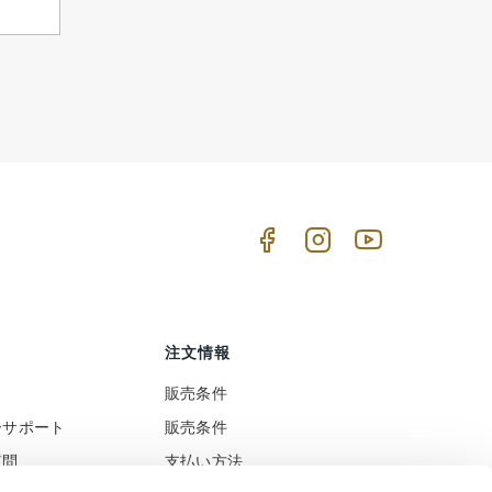
注文情報
販売条件
ーサポート
販売条件
質問
支払い方法