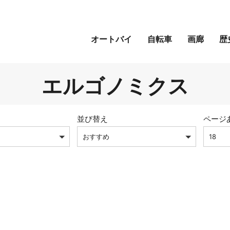
オートバイ
自転車
画廊
歴
エルゴノミクス
並び替え
ページ
おすすめ
18