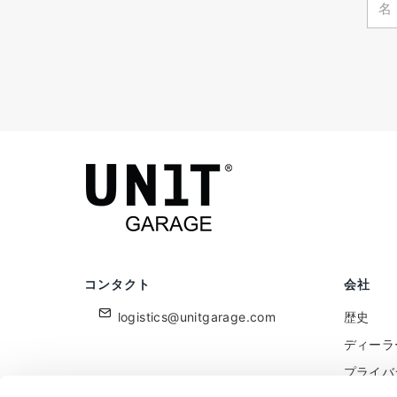
コンタクト
会社
logistics@unitgarage.com
歴史
ディーラ
プライバ