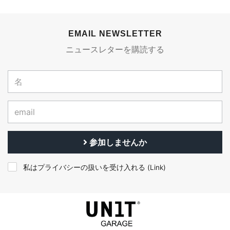
EMAIL NEWSLETTER
ニュースレターを購読する
参加しませんか
私はプライバシーの扱いを受け入れる (
Link
)