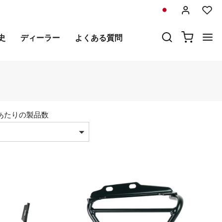
史
ディーラー
よくある質問
あたりの製品数