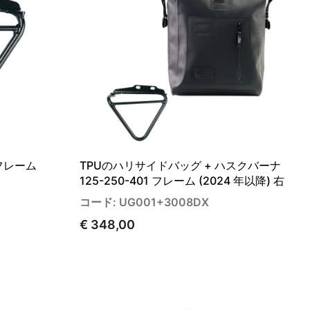
 フレーム
TPUのハリサイドバッグ + ハスクバーナ
125-250-401 フレーム (2024 年以降) 右
コード: UG001+3008DX
€ 348,00