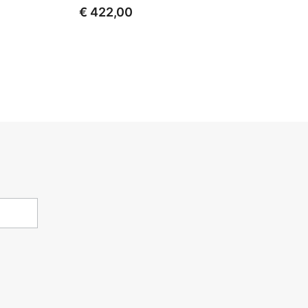
€ 422,00