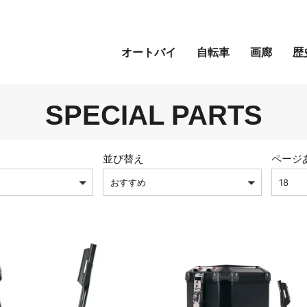
オートバイ
自転車
画廊
歴
SPECIAL PARTS
並び替え
ページ
おすすめ
18