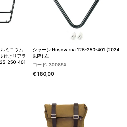
 アルミニウム
シャーシ Husqvarna 125-250-401 (2024
ドル付きリアラ
以降) 左
125-250-401
コード: 3008SX
€ 180,00