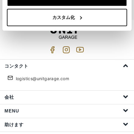
私はプライバシーの扱いを受け入れる (
Link
)
カスタム化
コンタクト
logistics@unitgarage.com
会社
MENU
助けます