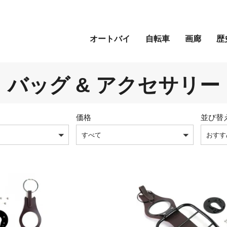
オートバイ
自転車
画廊
歴
バッグ & アクセサリー
価格
並び替
すべて
おすす