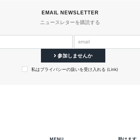
EMAIL NEWSLETTER
ニュースレターを購読する
参加しませんか
私はプライバシーの扱いを受け入れる (
Link
)
MENU
助けます