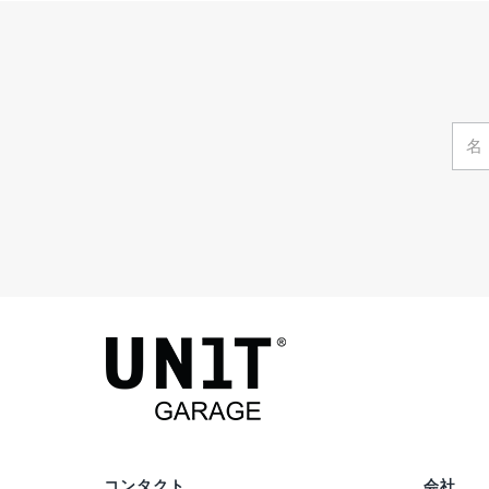
コンタクト
会社