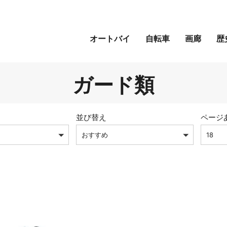
オートバイ
自転車
画廊
歴
ガード類
並び替え
ページ
おすすめ
18