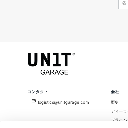
コンタクト
会社
logistics@unitgarage.com
歴史
ディーラ
プライバ