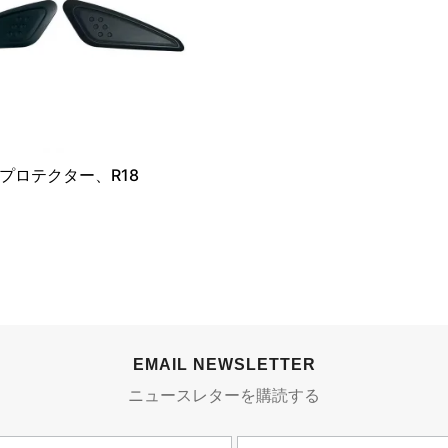
プロテクター、R18
EMAIL NEWSLETTER
ニュースレターを購読する