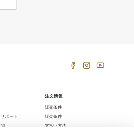
注文情報
販売条件
ーサポート
販売条件
質問
支払い方法