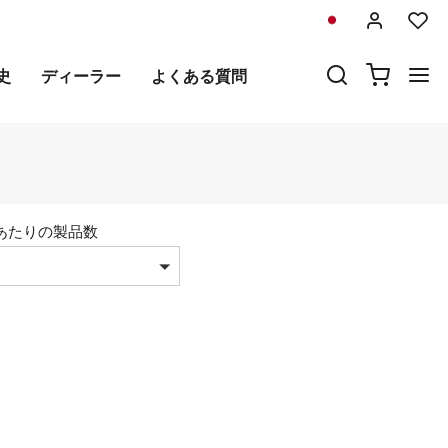
史
ディーラー
よくある質問
あたりの製品数