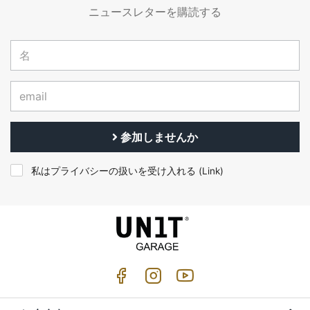
ニュースレターを購読する
参加しませんか
私はプライバシーの扱いを受け入れる (
Link
)