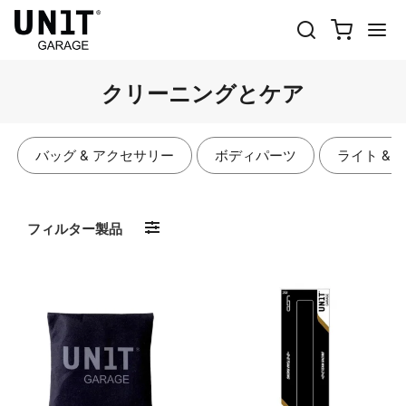
クリーニングとケア
バッグ & アクセサリー
ボディパーツ
ライト & 
フィルター製品