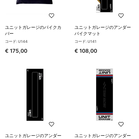
ユニットガレージのバイクカ
ユニットガレージのアンダー
バー
バイクマット
コード: U144
コード: U141
€ 175,00
€ 108,00
ユニットガレージのアンダー
ユニットガレージのアンダー