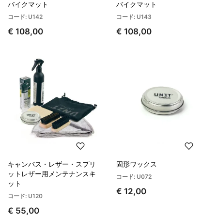
バイクマット
バイクマット
コード: U142
コード: U143
€ 108,00
€ 108,00
キャンバス・レザー・スプリ
固形ワックス
ットレザー用メンテナンスキ
コード: U072
ット
€ 12,00
コード: U120
€ 55,00