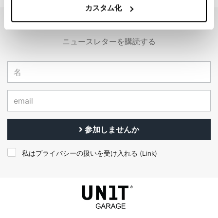
カスタム化
EMAIL NEWSLETTER
ニュースレターを購読する
参加しませんか
私はプライバシーの扱いを受け入れる (
Link
)