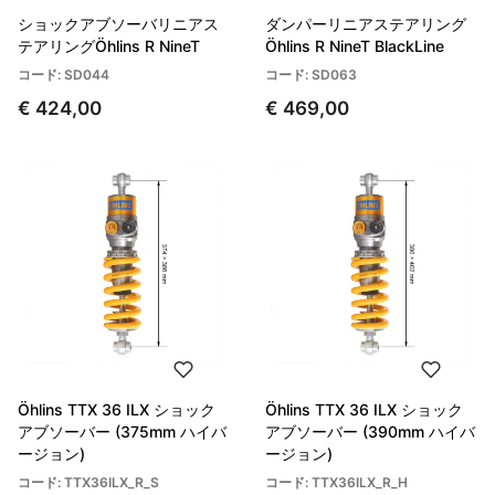
ショックアブソーバリニアス
ダンパーリニアステアリング
テアリングÖhlins R NineT
Öhlins R NineT BlackLine
コード: SD044
コード: SD063
€ 424,00
€ 469,00
Öhlins TTX 36 ILX ショック
Öhlins TTX 36 ILX ショック
アブソーバー (375mm ハイバ
アブソーバー (390mm ハイバ
ージョン)
ージョン)
コード: TTX36ILX_R_S
コード: TTX36ILX_R_H