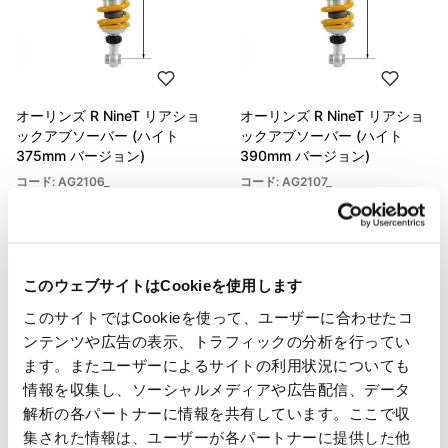
オーリンズ R NineT リアショ
オーリンズ R NineT リアショ
ックアブソーバー (ハイト
ックアブソーバー (ハイト
375mm バージョン)
390mm バージョン)
コード: AG2106_
コード: AG2107_
€ 1.205,00
€ 1.205,00
このウェブサイトはCookieを使用します
このサイトではCookieを使って、ユーザーに合わせたコ
ンテンツや広告の表示、トラフィックの分析を行ってい
ます。またユーザーによるサイトの利用状況についても
情報を収集し、ソーシャルメディアや広告配信、データ
解析の各パートナーに情報を共有しています。ここで収
集された情報は、ユーザーが各パートナーに提供した他