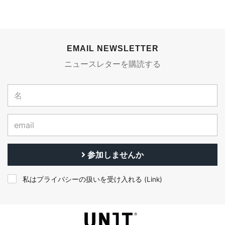
EMAIL NEWSLETTER
ニュースレターを購読する
参加しませんか
私はプライバシーの扱いを受け入れる (
Link
)