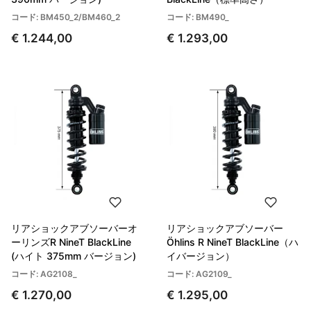
コード: BM450_2/BM460_2
コード: BM490_
€ 1.244,00
€ 1.293,00
リアショックアブソーバーオ
リアショックアブソーバー
ーリンズR NineT BlackLine
Öhlins R NineT BlackLine（ハ
(ハイト 375mm バージョン)
イバージョン）
コード: AG2108_
コード: AG2109_
€ 1.270,00
€ 1.295,00