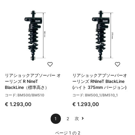
リアショックアブソーバー オ
リアショックアブソーバーオ
ーリンズ R NineT
ーリンズ RNineT BlackLine
BlackLine（標準高さ）
(ハイト 375mm バージョン)
コード: BM500/BM510
コード: BM500_1/BM510_1
€ 1.293,00
€ 1.293,00
次
1
2
ページ 1 の 2