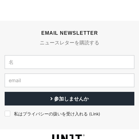
EMAIL NEWSLETTER
ニュースレターを購読する
参加しませんか
私はプライバシーの扱いを受け入れる (
Link
)