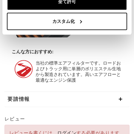
全て許可
カスタム化
こんな方におすすめ:
当社の標準エアフィルターです。ロードお
よびトラック用に単層のポリエステル生地
から製造されています。高いエアフローと
最適なエンジン保護
要請情報
レビュー
レビューを書くには、
ログイン
する必要があります。