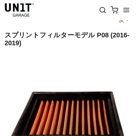
前
次
スプリントフィルターモデル P08 (2016-
2019)