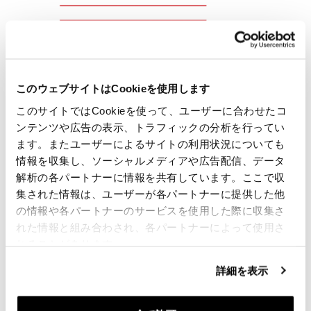
このウェブサイトはCookieを使用します
このサイトではCookieを使って、ユーザーに合わせたコ
ンテンツや広告の表示、トラフィックの分析を行ってい
ます。またユーザーによるサイトの利用状況についても
情報を収集し、ソーシャルメディアや広告配信、データ
解析の各パートナーに情報を共有しています。ここで収
集された情報は、ユーザーが各パートナーに提供した他
の情報や各パートナーのサービスを使用した際に収集さ
れた情報と組み合わされ、各パートナーによって使用さ
れることがあります。
詳細を表示