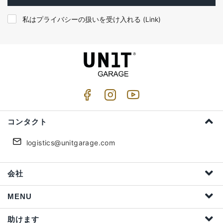
私はプライバシーの扱いを受け入れる (
Link
)
コンタクト
logistics@unitgarage.com
会社
MENU
助けます