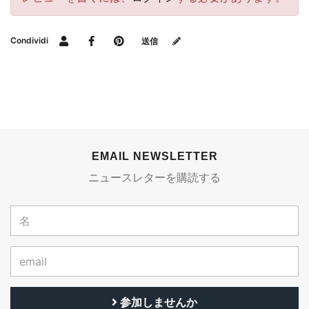
Condividi
送信
EMAIL NEWSLETTER
ニュースレターを購読する
参加しませんか