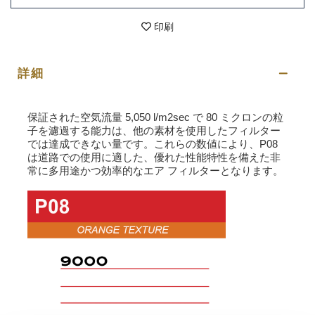
印刷
詳細
保証された空気流量 5,050 l/m2sec で 80 ミクロンの粒
子を濾過する能力は、他の素材を使用したフィルター
では達成できない量です。これらの数値により、P08
は道路での使用に適した、優れた性能特性を備えた非
常に多用途かつ効率的なエア フィルターとなります。