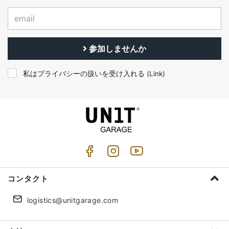
参加しませんか
私はプライバシーの扱いを受け入れる (
Link
)
コンタクト
logistics@unitgarage.com