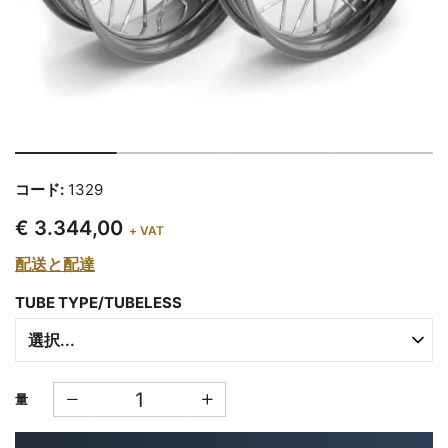
コード:
1329
€ 3.344,00
+ VAT
配送と配達
TUBE TYPE/TUBELESS
量