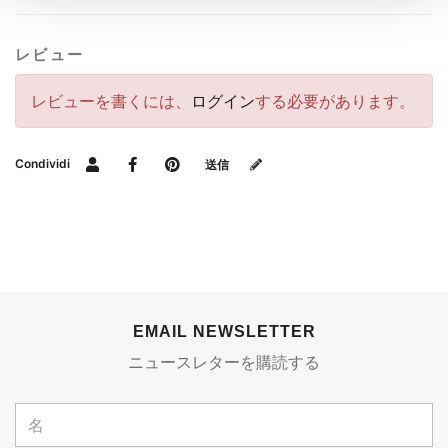
レビュー
レビューを書くには、
ログイン
する必要があります。
Condividi
送信
EMAIL NEWSLETTER
ニュースレターを購読する