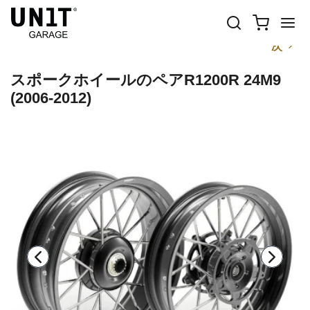
前
次
スポークホイールのペアR1200R 24M9
(2006-2012)