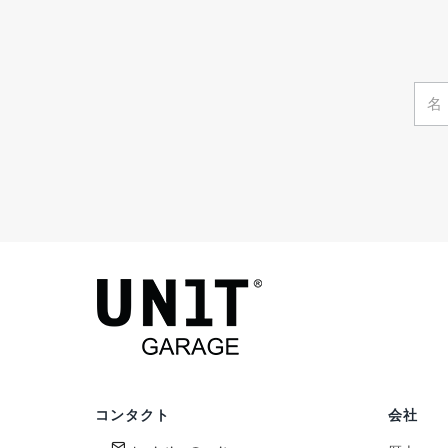
コンタクト
会社