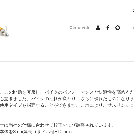
Condividi
。この問題を克服し、バイクのパフォーマンスと快適性を高める
も驚きました。バイクの性格が変わり、さらに優れたものになり
使用タイプを指定することができます。これにより、サスペンシ
アブソーバーは当社の仕様に合わせて校正および調整されています。
体を3mm延長（サドル部+10mm）