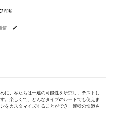
印刷
送信
ために、私たちは一連の可能性を研究し、テストし
ます。楽しくて、どんなタイプのルートでも使えま
ョンをカスタマイズすることができ、運転の快適さ