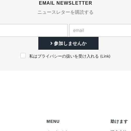
EMAIL NEWSLETTER
ニュースレターを購読する
参加しませんか
私はプライバシーの扱いを受け入れる (
Link
)
MENU
助けます