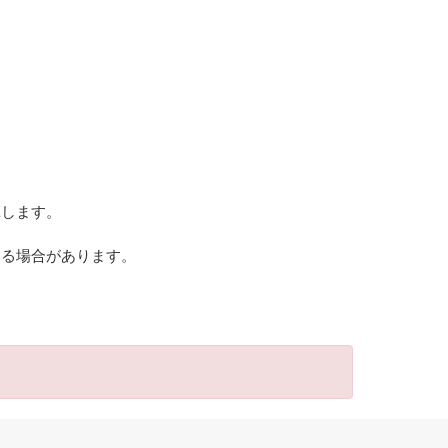
揮します。
いる場合があります。