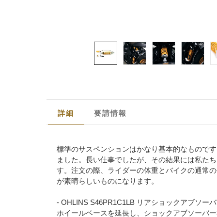
詳細
要請情報
標準のサスペンションはかなり基本的なものです
ました。長い仕事でしたが、その結果には私たち
す。注文の際、ライダーの体重とバイクの通常の
が素晴らしいものになります。
- OHLINS S46PR1C1LB リアショック
ホイールベースを延長し、ショックアブソーバー本