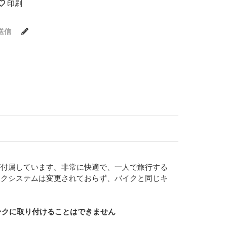
印刷
送信
が付属しています。非常に快適で、一人で旅行する
ックシステムは変更されておらず、バイクと同じキ
タンクに取り付けることはできません