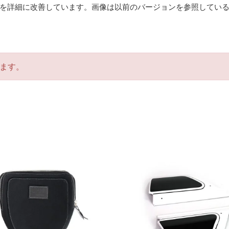
を詳細に改善しています。画像は以前のバージョンを参照してい
ます。