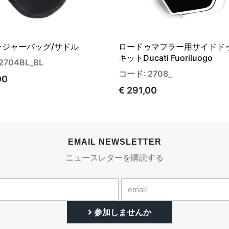
ンジャーバッグ/サドル
ロードゥマフラー用サイドド
キットDucati Fuoriluogo
2704BL_BL
コード: 2708_
00
€ 291,00
EMAIL NEWSLETTER
ニュースレターを購読する
参加しませんか