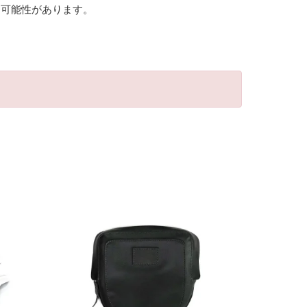
る可能性があります。