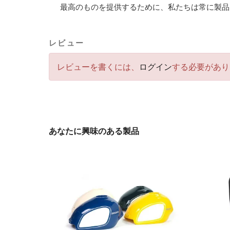
最高のものを提供するために、私たちは常に製品
レビュー
レビューを書くには、
ログイン
する必要があり
あなたに興味のある製品