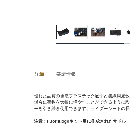
詳細
要請情報
優れた品質の発泡プラスチック底部と無線周波数
場合に荷物を大幅に増やすことができるように設
ーを引き続き使用できます。ライダーシートの長さ
注意：Fuoriluogoキット用に作成された