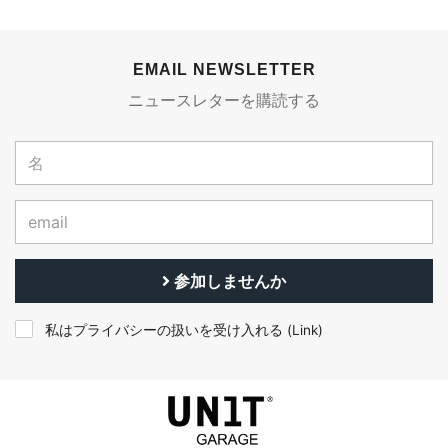
EMAIL NEWSLETTER
ニュースレターを購読する
参加しませんか
私はプライバシーの扱いを受け入れる (
Link
)