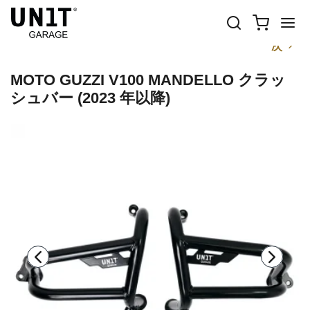
前
次
MOTO GUZZI V100 MANDELLO クラッ
シュバー (2023 年以降)