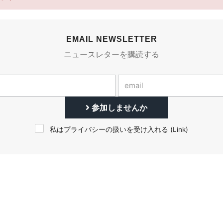
EMAIL NEWSLETTER
ニュースレターを購読する
参加しませんか
私はプライバシーの扱いを受け入れる (
Link
)