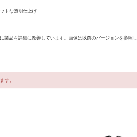
 マットな透明仕上げ
に製品を詳細に改善しています。画像は以前のバージョンを参照
ます。