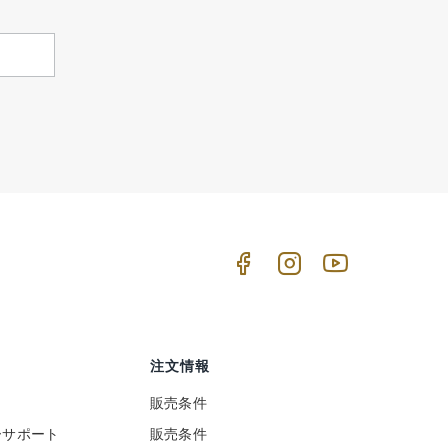
注文情報
販売条件
ーサポート
販売条件