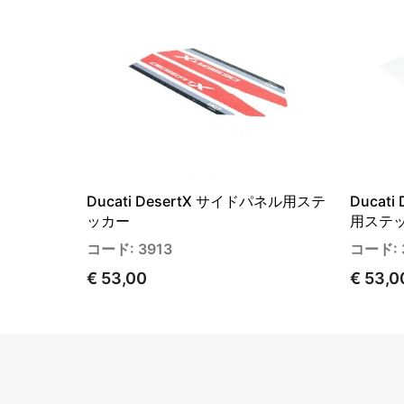
Ducati DesertX サイドパネル用ステ
Ducat
ッカー
用ステ
コード: 3913
コード: 
€ 53,00
€ 53,0