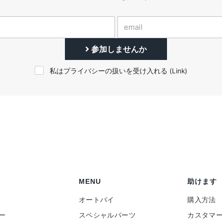
参加しませんか
私はプライバシーの扱いを受け入れる (
Link
)
MENU
助けます
オートバイ
購入方法
ー
スペシャルパーツ
カスタマ