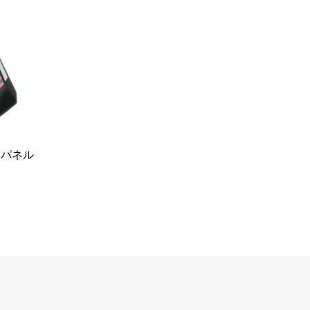
ド パネル