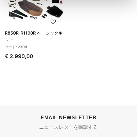
R850R-R1100R ベーシックキ
ット
コード: 2308
€ 2.990,00
EMAIL NEWSLETTER
ニュースレターを購読する