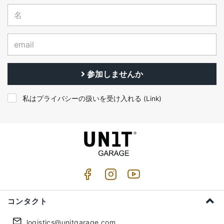
参加しませんか
私はプライバシーの扱いを受け入れる (
Link
)
コンタクト
logistics@unitgarage.com