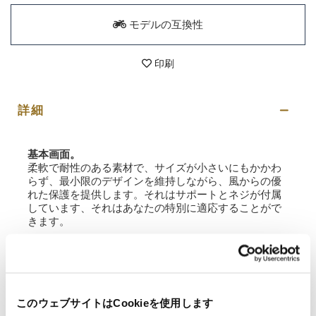
モデルの互換性
印刷
詳細
基本画面。
柔軟で耐性のある素材で、サイズが小さいにもかかわ
らず、最小限のデザインを維持しながら、風からの優
れた保護を提供します。それはサポートとネジが付属
しています、それはあなたの特別に適応することがで
きます。
最高のものを提供するために、私たちは常に製品を詳
細に改善しています。画像は以前のバージョンを参照
している可能性があります。
このウェブサイトはCookieを使用します