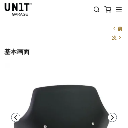
前
次
基本画面