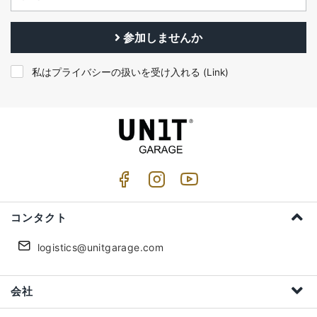
参加しませんか
私はプライバシーの扱いを受け入れる (
Link
)
コンタクト
logistics@unitgarage.com
会社