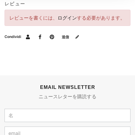
レビュー
レビューを書くには、
ログイン
する必要があります。
Condividi
送信
EMAIL NEWSLETTER
ニュースレターを購読する