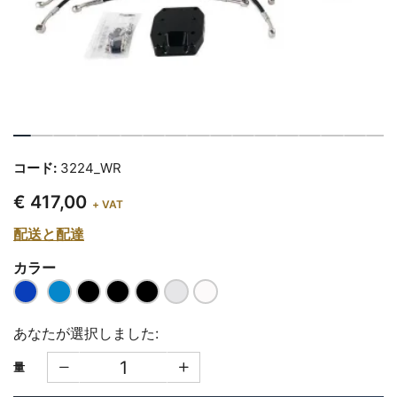
コード:
3224_WR
€ 417,00
+ VAT
配送と配達
カラー
あなたが選択しました:
量