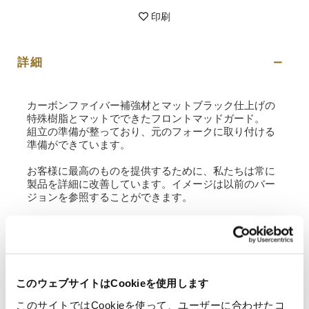
印刷
詳細
カーボンファイバー補強材とマットブラック仕上げの
特殊樹脂とマットでできたフロントマッドガード。
組立の準備が整っており、元のフォークに取り付ける
準備ができています。
お客様に最高のものを提供するために、私たちは常に
製品を詳細に改善しています。イメージは以前のバー
ジョンを参照することができます。
要請情報
このウェブサイトはCookieを使用します
レビュー
このサイトではCookieを使って、ユーザーに合わせたコ