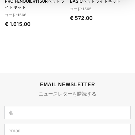
PRO FENOUILR1150Rヘッドラ
BASICヘッドライトキット
イトキット
コード: 1565
コード: 1566
€ 572,00
€ 1.615,00
EMAIL NEWSLETTER
ニュースレターを購読する