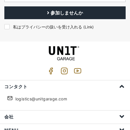
参加しませんか
私はプライバシーの扱いを受け入れる (
Link
)
コンタクト
logistics@unitgarage.com
会社