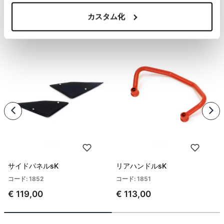
カスタム化
あなたに興味のある製品
サイドパネルsK
リアハンドルsK
コード: 1852
コード: 1851
€ 119,00
€ 113,00