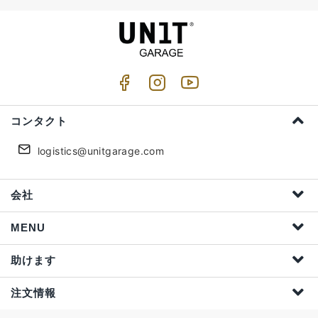
コンタクト
logistics@unitgarage.com
会社
MENU
助けます
注文情報