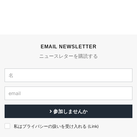
EMAIL NEWSLETTER
ニュースレターを購読する
参加しませんか
私はプライバシーの扱いを受け入れる (
Link
)